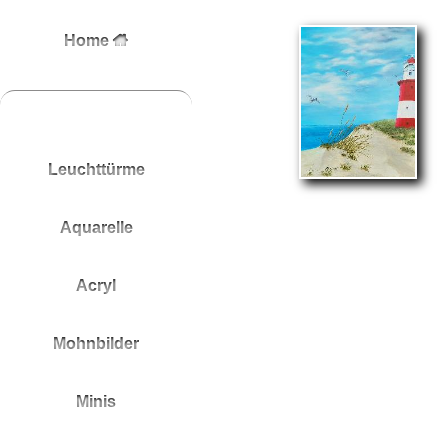
Home
Leuchttürme
Aquarelle
Acryl
Mohnbilder
Minis