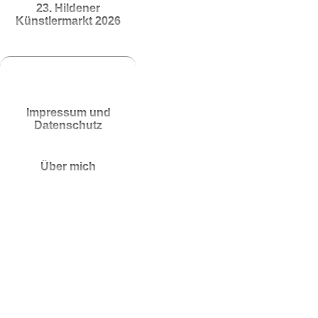
23. Hildener
Künstlermarkt 2026
Impressum und
Datenschutz
Über mich